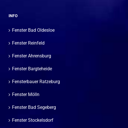
INFO
Fenster Bad Oldesloe
Fenster Reinfeld
Fenster Ahrensburg
Fenster Bargteheide
Fensterbauer Ratzeburg
Fenster Mölln
Fenster Bad Segeberg
Fenster Stockelsdorf