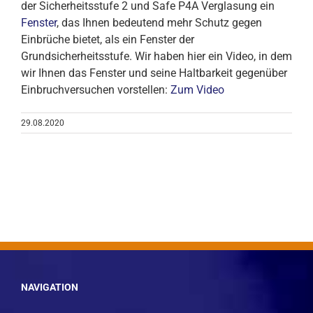
der Sicherheitsstufe 2 und Safe P4A Verglasung ein
Fenster
, das Ihnen bedeutend mehr Schutz gegen
Einbrüche bietet, als ein Fenster der
Grundsicherheitsstufe. Wir haben hier ein Video, in dem
wir Ihnen das Fenster und seine Haltbarkeit gegenüber
Einbruchversuchen vorstellen:
Zum Video
29.08.2020
NAVIGATION