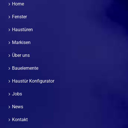
Home
Fenster
Haustüren
Markisen
Über uns
Bauelemente
Haustür Konfigurator
Jobs
News
Kontakt