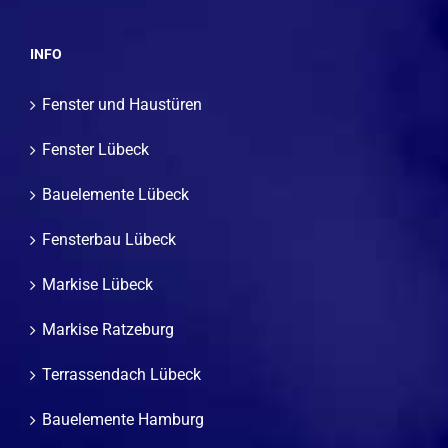
INFO
Fenster und Haustüren
Fenster Lübeck
Bauelemente Lübeck
Fensterbau Lübeck
Markise Lübeck
Markise Ratzeburg
Terrassendach Lübeck
Bauelemente Hamburg