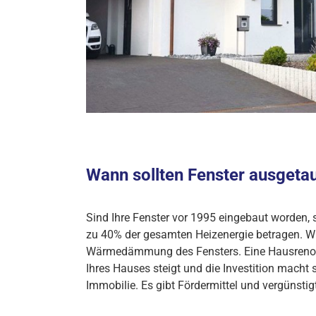
Wann sollten Fenster ausgeta
Sind Ihre Fenster vor 1995 eingebaut worden, s
zu 40% der gesamten Heizenergie betragen. Wiev
Wärmedämmung des Fensters. Eine Hausrenovier
Ihres Hauses steigt und die Investition macht 
Immobilie. Es gibt Fördermittel und vergünstig