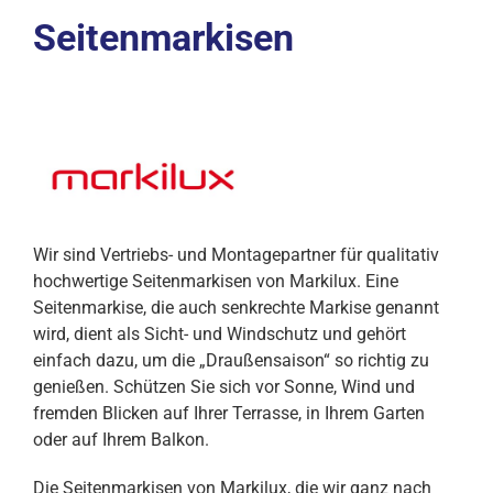
Seitenmarkisen
Wir sind Vertriebs- und Montagepartner für qualitativ
hochwertige Seitenmarkisen von Markilux. Eine
Seitenmarkise, die auch senkrechte Markise genannt
wird, dient als Sicht- und Windschutz und gehört
einfach dazu, um die „Draußensaison“ so richtig zu
genießen. Schützen Sie sich vor Sonne, Wind und
fremden Blicken auf Ihrer Terrasse, in Ihrem Garten
oder auf Ihrem Balkon.
Die Seitenmarkisen von Markilux, die wir ganz nach