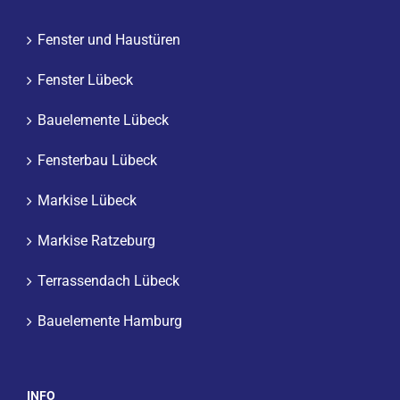
Fenster und Haustüren
Fenster Lübeck
Bauelemente Lübeck
Fensterbau Lübeck
Markise Lübeck
Markise Ratzeburg
Terrassendach Lübeck
Bauelemente Hamburg
INFO