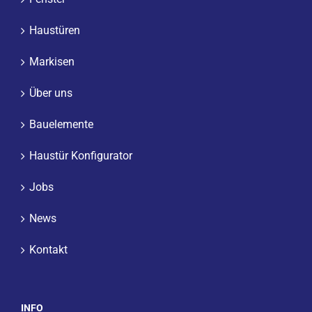
Haustüren
Markisen
Über uns
Bauelemente
Haustür Konfigurator
Jobs
News
Kontakt
INFO