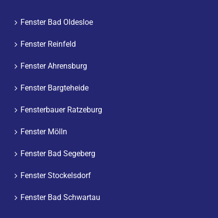
Fenster Bad Oldesloe
Fenster Reinfeld
Fenster Ahrensburg
Fenster Bargteheide
Fensterbauer Ratzeburg
Fenster Mölln
Fenster Bad Segeberg
Fenster Stockelsdorf
Fenster Bad Schwartau