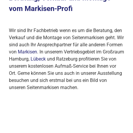
vom Markisen-Profi
Wir sind Ihr Fachbetrieb wenn es um die Beratung, den
Verkauf und die Montage von Seitenmarkisen geht. Wir
sind auch Ihr Ansprechpartner für alle anderen Formen
von
Markisen
. In unserem Vertriebsgebiet im Großraum
Hamburg,
Lübeck
und Ratzeburg profitieren Sie von
unserem kostenlosen Aufmaß-Service bei Ihnen vor
Ort. Gerne können Sie uns auch in unserer Ausstellung
besuchen und sich erstmal bei uns ein Bild von
unseren Seitenmarkisen machen.
Jetzt Beratungstermin für eine