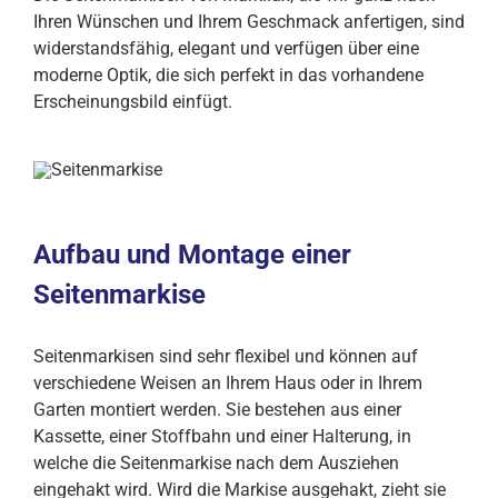
Ihren Wünschen und Ihrem Geschmack anfertigen, sind
widerstandsfähig, elegant und verfügen über eine
moderne Optik, die sich perfekt in das vorhandene
Erscheinungsbild einfügt.
Aufbau und Montage einer
Seitenmarkise
Seitenmarkisen sind sehr flexibel und können auf
verschiedene Weisen an Ihrem Haus oder in Ihrem
Garten montiert werden. Sie bestehen aus einer
Kassette, einer Stoffbahn und einer Halterung, in
welche die Seitenmarkise nach dem Ausziehen
eingehakt wird. Wird die Markise ausgehakt, zieht sie