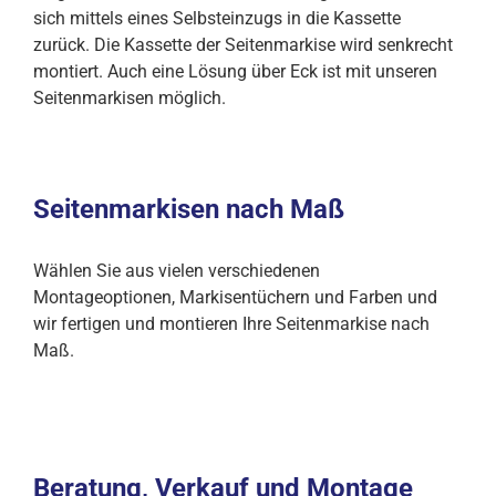
sich mittels eines Selbsteinzugs in die Kassette
zurück. Die Kassette der Seitenmarkise wird senkrecht
montiert. Auch eine Lösung über Eck ist mit unseren
Seitenmarkisen möglich.
Seitenmarkisen nach Maß
Wählen Sie aus vielen verschiedenen
Montageoptionen, Markisentüchern und Farben und
wir fertigen und montieren Ihre Seitenmarkise nach
Maß.
Beratung, Verkauf und Montage