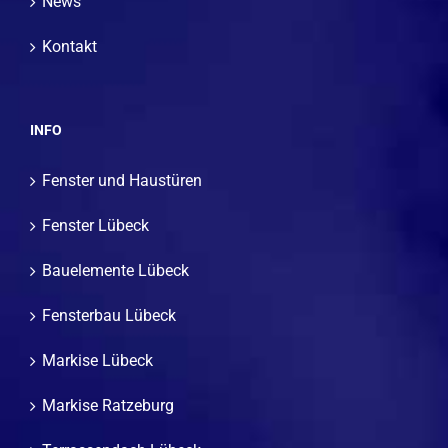
News
Kontakt
INFO
Fenster und Haustüren
Fenster Lübeck
Bauelemente Lübeck
Fensterbau Lübeck
Markise Lübeck
Markise Ratzeburg