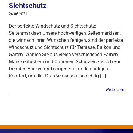
Sichtschutz
26.06.2021
Der perfekte Windschutz und Sichtschutz:
Seitenmarkisen Unsere hochwertigen Seitenmarkisen,
die wir nach Ihren Wünschen fertigen, sind der perfekte
Windschutz und Sichtschutz für Terrasse, Balkon und
Garten. Wählen Sie aus vielen verschiedenen Farben,
Markisentüchern und Optionen. Schützen Sie sich vor
fremden Blicken und sorgen Sie für den nötigen
Komfort, um die "Draußensaison" so richtig [...]
Weiterlesen