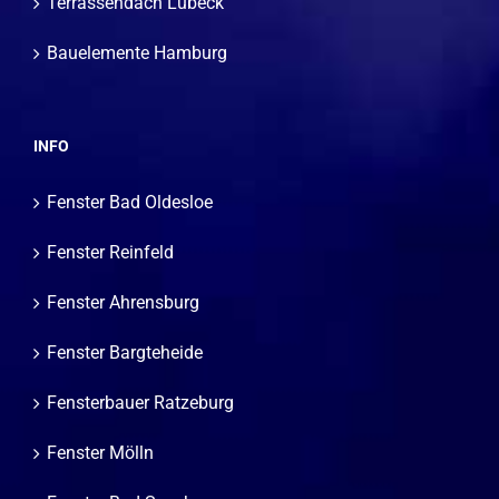
Terrassendach Lübeck
Bauelemente Hamburg
INFO
Fenster Bad Oldesloe
Fenster Reinfeld
Fenster Ahrensburg
Fenster Bargteheide
Fensterbauer Ratzeburg
Fenster Mölln