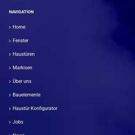
NAVIGATION
Home
Fenster
Haustüren
Markisen
Über uns
Bauelemente
Haustür Konfigurator
Jobs