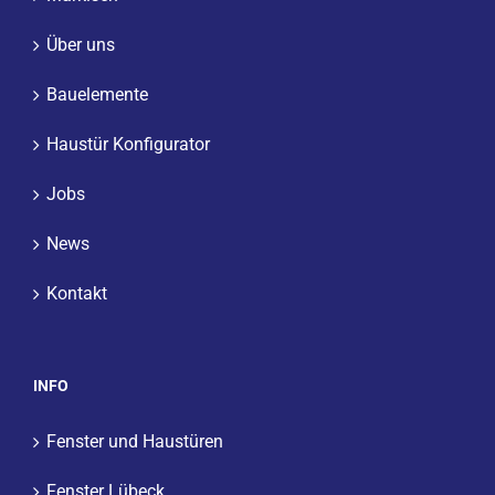
Über uns
Bauelemente
Haustür Konfigurator
Jobs
News
Kontakt
INFO
Fenster und Haustüren
Fenster Lübeck