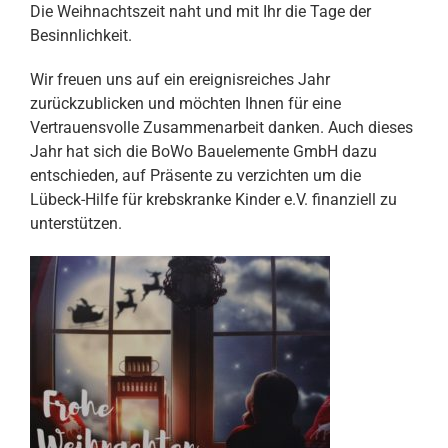
Die Weihnachtszeit naht und mit Ihr die Tage der
Besinnlichkeit.
Wir freuen uns auf ein ereignisreiches Jahr
zurückzublicken und möchten Ihnen für eine
Vertrauensvolle Zusammenarbeit danken. Auch dieses
Jahr hat sich die BoWo Bauelemente GmbH dazu
entschieden, auf Präsente zu verzichten um die
Lübeck-Hilfe für krebskranke Kinder e.V. finanziell zu
unterstützen.