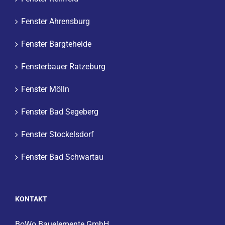
Fenster Ahrensburg
Fenster Bargteheide
Fensterbauer Ratzeburg
Fenster Mölln
Fenster Bad Segeberg
Fenster Stockelsdorf
Fenster Bad Schwartau
KONTAKT
BoWo Bauelemente GmbH