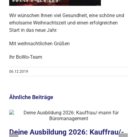
Wir wünschen Ihnen viel Gesundheit, eine schöne und
erholsame Weihnachtszeit und einen erfolgreichen
Start in das neue Jahr.
Mit weihnachtlichen Grüßen
Ihr BoWo-Team
06.12.2019
Ähnliche Beiträge
Deine Ausbildung 2026: Kauffrau/-