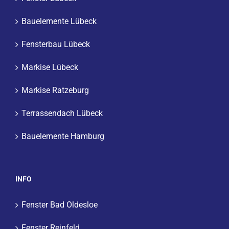
Bauelemente Lübeck
Fensterbau Lübeck
Markise Lübeck
Markise Ratzeburg
Terrassendach Lübeck
Bauelemente Hamburg
INFO
Fenster Bad Oldesloe
Fenster Reinfeld