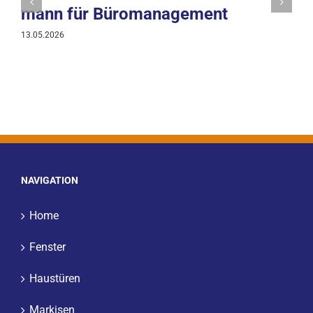
mann für Büromanagement
13.05.2026
NAVIGATION
Home
Fenster
Haustüren
Markisen