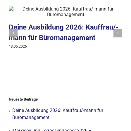
Deine Ausbildung 2026: Kauffrau/-
mann für Büromanagement
13.05.2026
Neueste Beiträge
Deine Ausbildung 2026: Kauffrau/-mann für
Büromanagement
Markisen und Terrassendächer 2026 –