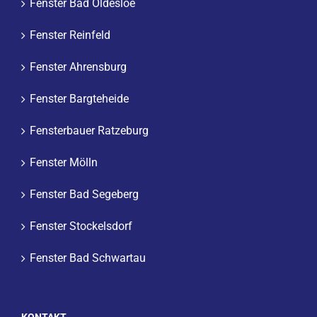
Fenster Bad Oldesloe
Fenster Reinfeld
Fenster Ahrensburg
Fenster Bargteheide
Fensterbauer Ratzeburg
Fenster Mölln
Fenster Bad Segeberg
Fenster Stockelsdorf
Fenster Bad Schwartau