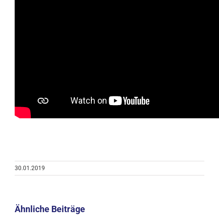
30.01.2019
Ähnliche Beiträge