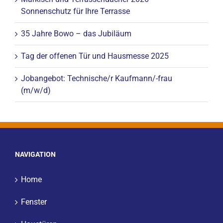
Sonnenschutz für Ihre Terrasse
35 Jahre Bowo – das Jubiläum
Tag der offenen Tür und Hausmesse 2025
Jobangebot: Technische/r Kaufmann/-frau
(m/w/d)
NAVIGATION
Home
Fenster