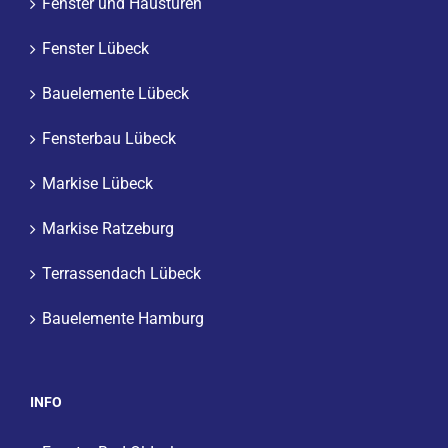
Fenster und Haustüren
Fenster Lübeck
Bauelemente Lübeck
Fensterbau Lübeck
Markise Lübeck
Markise Ratzeburg
Terrassendach Lübeck
Bauelemente Hamburg
INFO