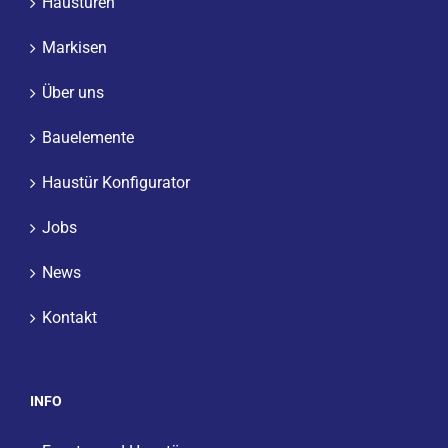
Haustüren
Markisen
Über uns
Bauelemente
Haustür Konfigurator
Jobs
News
Kontakt
INFO