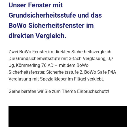
Unser Fenster mit
Grundsicherheitsstufe und das
BoWo Sicherheitsfenster im
direkten Vergleich.
Zwei BoWo Fenster im direkten Sicherheitsvergleich.
Die Grundsicherheitsstufe mit 3-fach Verglasung, 0,7
Ug, Kömmerling 76 AD – mit dem BoWo
Sicherheitsfenster, Sicherheitsstufe 2, BoWo Safe P4A
Verglasung mit Spezialkleber im Flügel verklebt.
Gerne beraten wir Sie zum Thema Einbruchschutz!